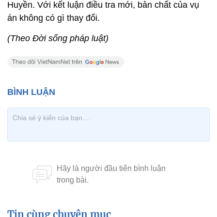
Huyền. Với kết luận điều tra mới, bản chất của vụ
án không có gì thay đổi.
(Theo Đời sống pháp luật)
Tin cùng chuyên mục