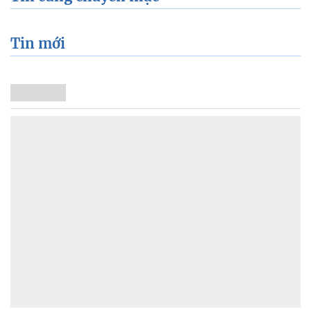
Tin mới