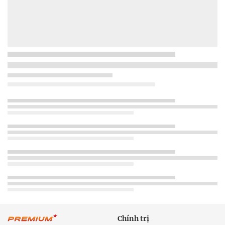
Chính trị