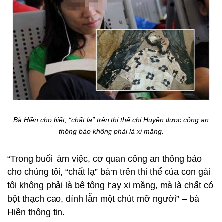
Bà Hiền cho biết, “chất lạ” trên thi thể chị Huyền được công an
thông báo không phải là xi măng.
“Trong buổi làm việc, cơ quan công an thông báo
cho chúng tôi, “chất lạ” bám trên thi thể của con gái
tôi không phải là bê tông hay xi măng, mà là chất có
bột thạch cao, dính lẫn một chút mỡ người” – bà
Hiền thông tin.