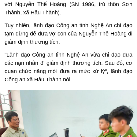
với Nguyễn Thế Hoàng (SN 1986, trú thôn Sơn
Thành, xã Hậu Thành).
Tuy nhiên, lãnh đạo Công an tỉnh Nghệ An chỉ đạo
tạm dừng để đưa vợ con của Nguyễn Thế Hoàng đi
giám định thương tích.
"Lãnh đạo Công an tỉnh Nghệ An vừa chỉ đạo đưa
các nạn nhân đi giám định thương tích. Sau đó, cơ
quan chức năng mới đưa ra mức xử lý", lãnh đạo
Công an xã Hậu Thành nói.