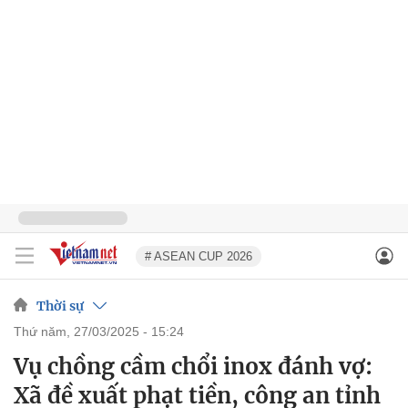
# ASEAN CUP 2026
Thời sự
thứ năm, 27/03/2025 - 15:24
Vụ chồng cầm chổi inox đánh vợ:
Xã đề xuất phạt tiền, công an tỉnh