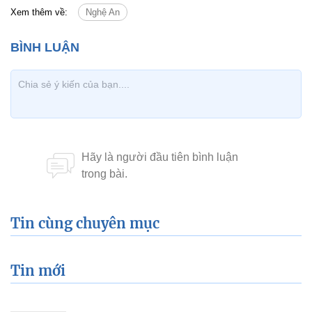
Xem thêm về:
Nghệ An
Tin cùng chuyên mục
Tin mới