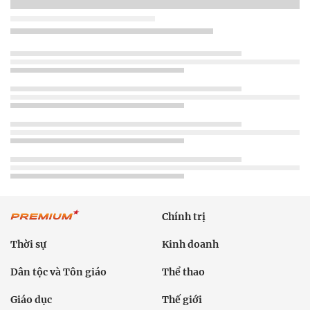
Chính trị
Thời sự
Kinh doanh
Dân tộc và Tôn giáo
Thể thao
Giáo dục
Thế giới