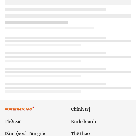
Chính trị
Thời sự
Kinh doanh
Dân tộc và Tôn giáo
Thể thao