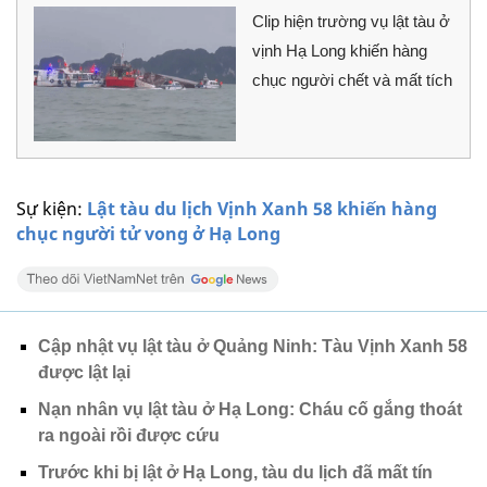
Clip hiện trường vụ lật tàu ở
vịnh Hạ Long khiến hàng
chục người chết và mất tích
Sự kiện:
Lật tàu du lịch Vịnh Xanh 58 khiến hàng
chục người tử vong ở Hạ Long
Cập nhật vụ lật tàu ở Quảng Ninh: Tàu Vịnh Xanh 58
được lật lại
Nạn nhân vụ lật tàu ở Hạ Long: Cháu cố gắng thoát
ra ngoài rồi được cứu
Trước khi bị lật ở Hạ Long, tàu du lịch đã mất tín