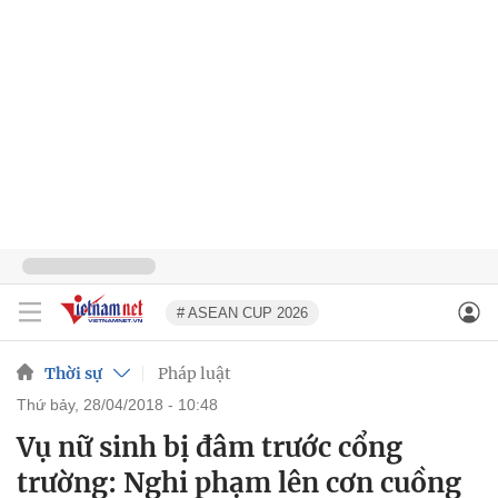
# ASEAN CUP 2026
Thời sự
Pháp luật
thứ bảy, 28/04/2018 - 10:48
Vụ nữ sinh bị đâm trước cổng
trường: Nghi phạm lên cơn cuồng