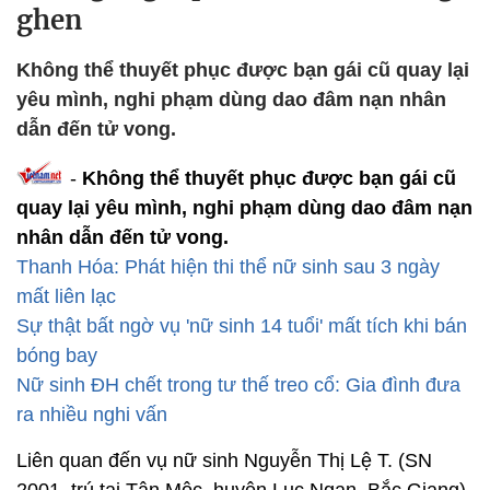
ghen
Không thể thuyết phục được bạn gái cũ quay lại
yêu mình, nghi phạm dùng dao đâm nạn nhân
dẫn đến tử vong.
-
Không thể thuyết phục được bạn gái cũ
quay lại yêu mình, nghi phạm dùng dao đâm nạn
nhân dẫn đến tử vong.
Thanh Hóa: Phát hiện thi thể nữ sinh sau 3 ngày
mất liên lạc
Sự thật bất ngờ vụ 'nữ sinh 14 tuổi' mất tích khi bán
bóng bay
Nữ sinh ĐH chết trong tư thế treo cổ: Gia đình đưa
ra nhiều nghi vấn
Liên quan đến vụ nữ sinh Nguyễn Thị Lệ T. (SN