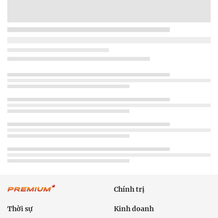
Chính trị
Thời sự
Kinh doanh