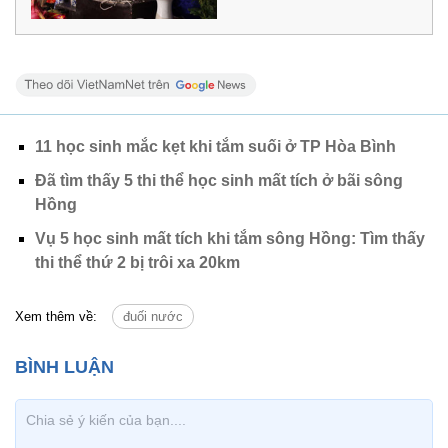
11 học sinh mắc kẹt khi tắm suối ở TP Hòa Bình
Đã tìm thấy 5 thi thể học sinh mất tích ở bãi sông
Hồng
Vụ 5 học sinh mất tích khi tắm sông Hồng: Tìm thấy
thi thể thứ 2 bị trôi xa 20km
Xem thêm về:
đuối nước