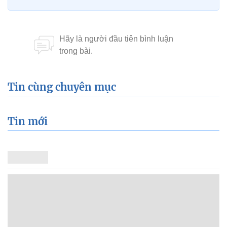
Tin cùng chuyên mục
Tin mới