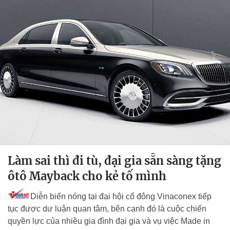
Làm sai thì đi tù, đại gia sẵn sàng tặng
ôtô Mayback cho kẻ tố mình
Diễn biến nóng tại đại hội cổ đông Vinaconex tiếp
tục được dư luận quan tâm, bên cạnh đó là cuộc chiến
quyền lực của nhiều gia đình đại gia và vụ việc Made in