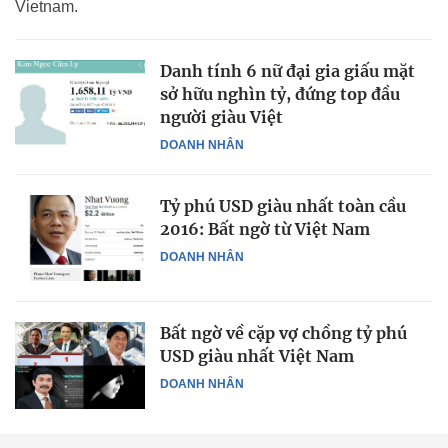
Vietnam.
Danh tính 6 nữ đại gia giấu mặt
sở hữu nghìn tỷ, đứng top đầu
người giàu Việt
DOANH NHÂN
Tỷ phú USD giàu nhất toàn cầu
2016: Bất ngờ từ Việt Nam
DOANH NHÂN
Bất ngờ về cặp vợ chồng tỷ phú
USD giàu nhất Việt Nam
DOANH NHÂN