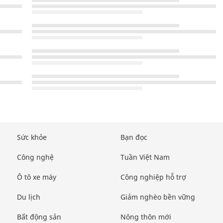
Sức khỏe
Bạn đọc
Công nghệ
Tuần Việt Nam
Ô tô xe máy
Công nghiệp hỗ trợ
Du lịch
Giảm nghèo bền vững
Bất động sản
Nông thôn mới