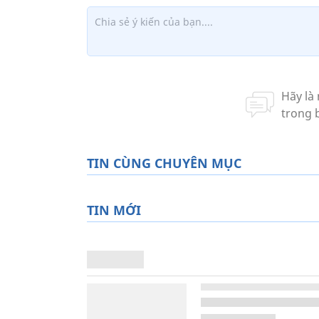
TIN CÙNG CHUYÊN MỤC
TIN MỚI