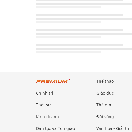
Thể thao
Chính trị
Giáo dục
Thời sự
Thế giới
Kinh doanh
Đời sống
Dân tộc và Tôn giáo
Văn hóa - Giải trí