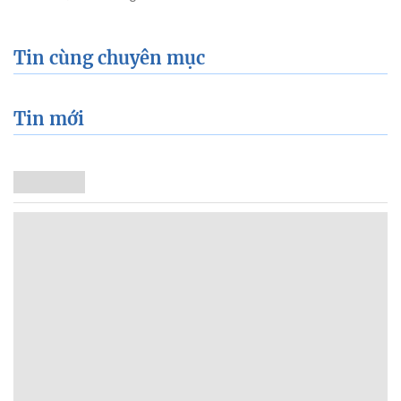
Tin cùng chuyên mục
Tin mới