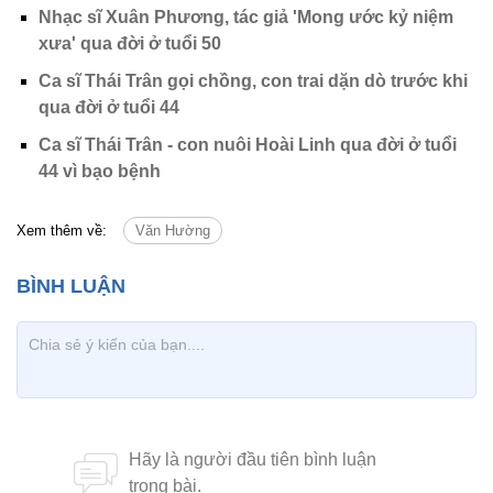
Nhạc sĩ Xuân Phương, tác giả 'Mong ước kỷ niệm
xưa' qua đời ở tuổi 50
Ca sĩ Thái Trân gọi chồng, con trai dặn dò trước khi
qua đời ở tuổi 44
Ca sĩ Thái Trân - con nuôi Hoài Linh qua đời ở tuổi
44 vì bạo bệnh
Xem thêm về:
Văn Hường