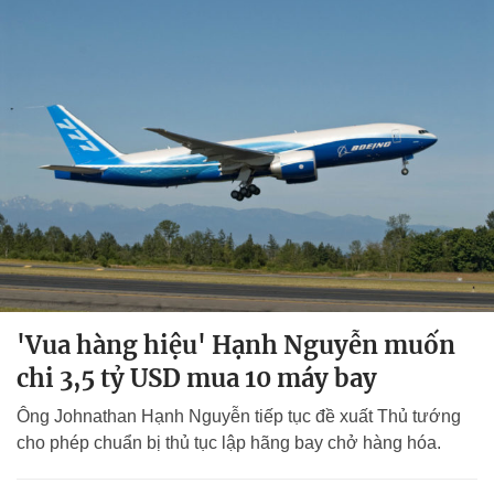
'Vua hàng hiệu' Hạnh Nguyễn muốn
chi 3,5 tỷ USD mua 10 máy bay
Ông Johnathan Hạnh Nguyễn tiếp tục đề xuất Thủ tướng
cho phép chuẩn bị thủ tục lập hãng bay chở hàng hóa.