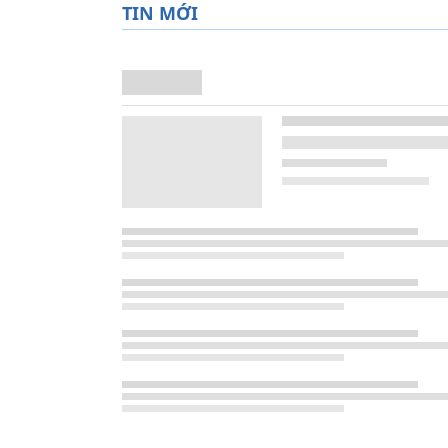
TIN MỚI