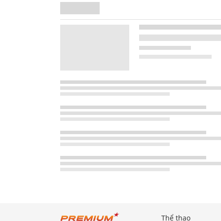
Thể thao