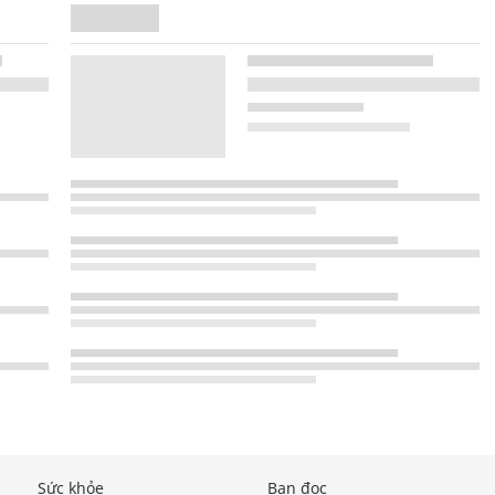
Sức khỏe
Bạn đọc