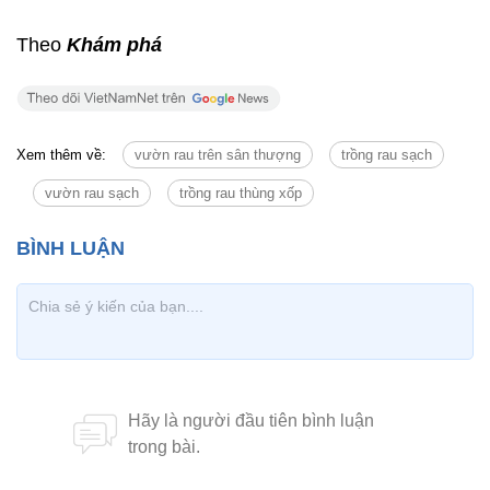
Theo
Khám phá
Xem thêm về:
vườn rau trên sân thượng
trồng rau sạch
vườn rau sạch
trồng rau thùng xốp