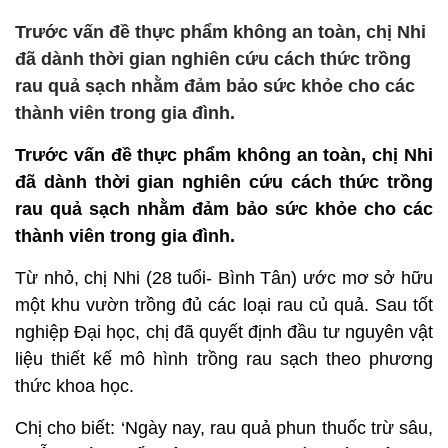
Trước vấn đề thực phẩm không an toàn, chị Nhi
đã dành thời gian nghiên cứu cách thức trồng
rau quả sạch nhằm đảm bảo sức khỏe cho các
thành viên trong gia đình.
Trước vấn đề thực phẩm không an toàn, chị Nhi
đã dành thời gian nghiên cứu cách thức trồng
rau quả sạch nhằm đảm bảo sức khỏe cho các
thành viên trong gia đình.
Từ nhỏ, chị Nhi (28 tuổi- Bình Tân) ước mơ sở hữu
một khu vườn trồng đủ các loại rau củ quả. Sau tốt
nghiệp Đại học, chị đã quyết định đầu tư nguyên vật
liệu thiết kế mô hình trồng rau sạch theo phương
thức khoa học.
Chị cho biết: ‘Ngày nay, rau quả phun thuốc trừ sâu,