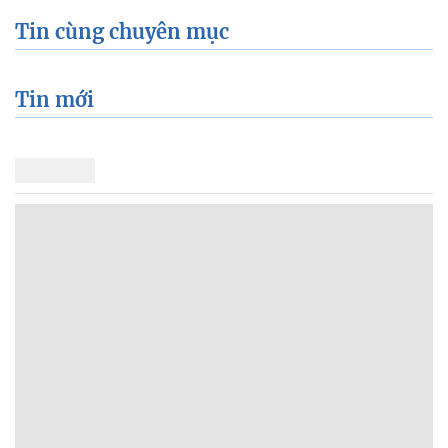
Tin cùng chuyên mục
Tin mới