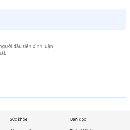
Sức khỏe
Bạn đọc