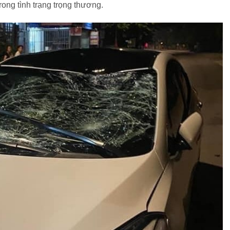
ong tình trạng trọng thương.