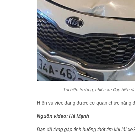
Tại hiện trường, chiếc xe đạp biến 
Hiện vụ việc đang được cơ quan chức năng đi
Nguồn video: Hà Mạnh
Bạn đã từng gặp tình huống thót tim khi lái xe