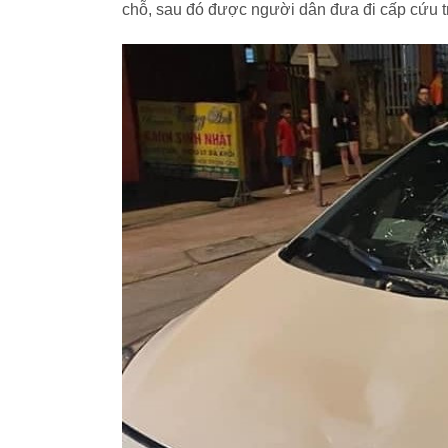
chỗ, sau đó được người dân đưa đi cấp cứu tr