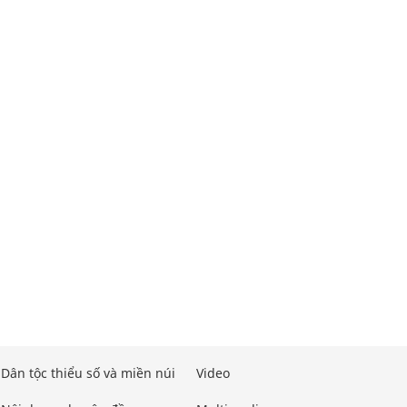
Dân tộc thiểu số và miền núi
Video