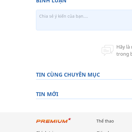
TIN CÙNG CHUYÊN MỤC
TIN MỚI
Thể thao