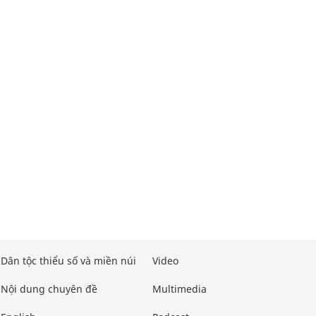
Dân tộc thiểu số và miền núi
Video
Nội dung chuyên đề
Multimedia