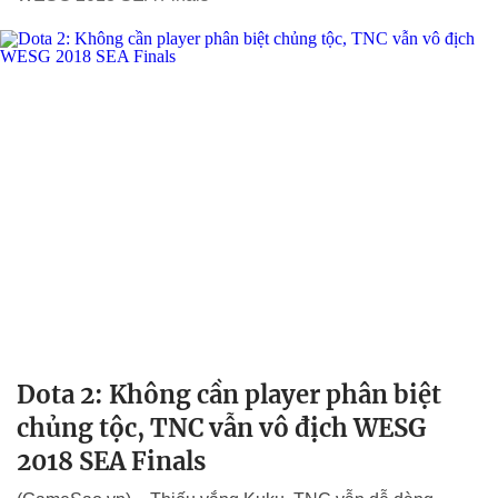
Dota 2: Không cần player phân biệt
chủng tộc, TNC vẫn vô địch WESG
2018 SEA Finals