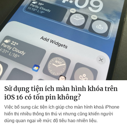
Sử dụng tiện ích màn hình khóa trên
iOS 16 có tốn pin không?
Việc bổ sung các tiện ích giúp cho màn hình khoá iPhone
hiển thị nhiều thông tin thú vị nhưng cũng khiến người
dùng quan ngại về mức độ tiêu hao nhiên liệu.