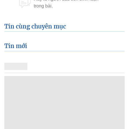
Tin cùng chuyên mục
Tin mới