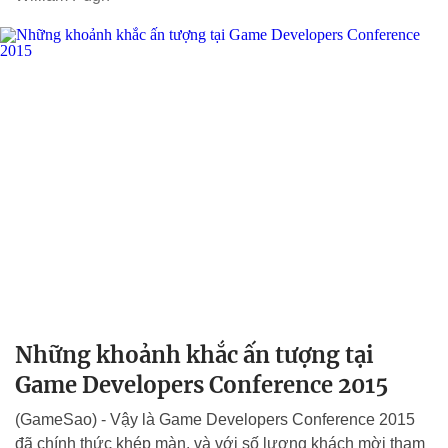
Những khoảnh khắc ấn tượng tại
Game Developers Conference 2015
(GameSao) - Vậy là Game Developers Conference 2015
đã chính thức khép màn, và với số lượng khách mời tham