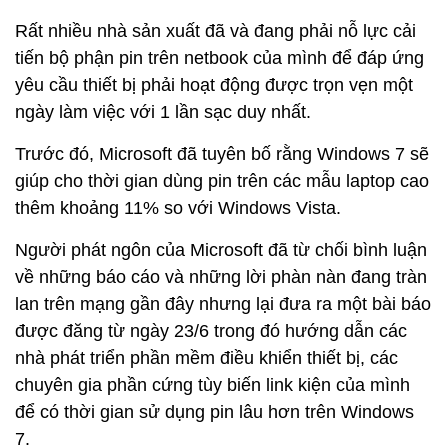
Rất nhiều nhà sản xuất đã và đang phải nỗ lực cải
tiến bộ phận pin trên netbook của mình để đáp ứng
yêu cầu thiết bị phải hoạt động được trọn vẹn một
ngày làm việc với 1 lần sạc duy nhất.
Trước đó, Microsoft đã tuyên bố rằng Windows 7 sẽ
giúp cho thời gian dùng pin trên các mẫu laptop cao
thêm khoảng 11% so với Windows Vista.
Người phát ngôn của Microsoft đã từ chối bình luận
về những báo cáo và những lời phàn nàn đang tràn
lan trên mạng gần đây nhưng lại đưa ra một bài báo
được đăng từ ngày 23/6 trong đó hướng dẫn các
nhà phát triển phần mềm điều khiển thiết bị, các
chuyên gia phần cứng tùy biến link kiện của mình
để có thời gian sử dụng pin lâu hơn trên Windows
7.