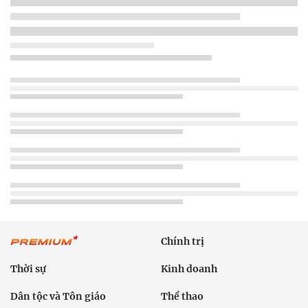
Chính trị
Thời sự
Kinh doanh
Dân tộc và Tôn giáo
Thể thao