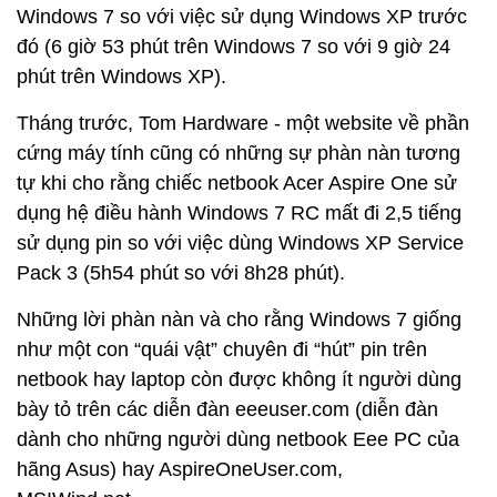
Windows 7 so với việc sử dụng Windows XP trước
đó (6 giờ 53 phút trên Windows 7 so với 9 giờ 24
phút trên Windows XP).
Tháng trước, Tom Hardware - một website về phần
cứng máy tính cũng có những sự phàn nàn tương
tự khi cho rằng chiếc netbook Acer Aspire One sử
dụng hệ điều hành Windows 7 RC mất đi 2,5 tiếng
sử dụng pin so với việc dùng Windows XP Service
Pack 3 (5h54 phút so với 8h28 phút).
Những lời phàn nàn và cho rằng Windows 7 giống
như một con “quái vật” chuyên đi “hút” pin trên
netbook hay laptop còn được không ít người dùng
bày tỏ trên các diễn đàn eeeuser.com (diễn đàn
dành cho những người dùng netbook Eee PC của
hãng Asus) hay AspireOneUser.com,