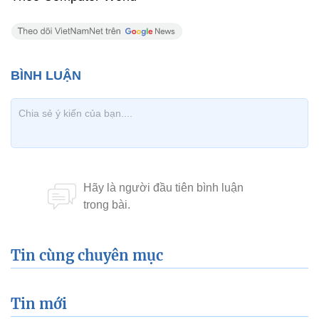
Tin cùng chuyên mục
Tin mới