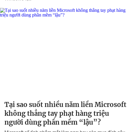
Tại sao suốt nhiều năm liền Microsoft
không thẳng tay phạt hàng triệu
người dùng phần mềm “lậu”?