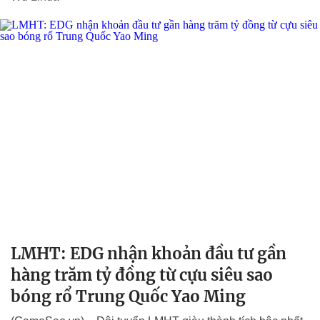
LMHT: EDG nhận khoản đầu tư gần
hàng trăm tỷ đồng từ cựu siêu sao
bóng rổ Trung Quốc Yao Ming