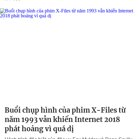
Buổi chụp hình của phim X-Files từ
năm 1993 vẫn khiến Internet 2018
phát hoảng vì quá dị