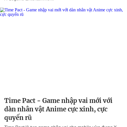
Time Pact - Game nhập vai mới với
dàn nhân vật Anime cực xinh, cực
quyến rũ