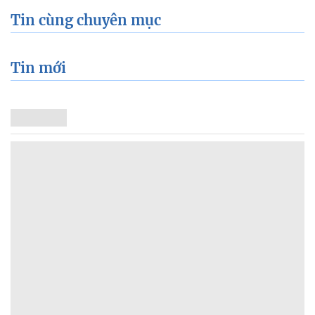
Tin cùng chuyên mục
Tin mới