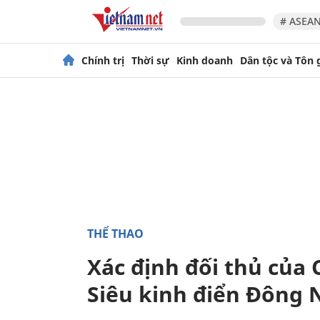
# ASEAN
Chính trị
Thời sự
Kinh doanh
Dân tộc và Tôn 
THỂ THAO
Xác định đối thủ của
Siêu kinh điển Đông