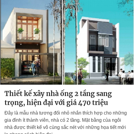
Thiết kế xây nhà ống 2 tầng sang
trọng, hiện đại với giá 470 triệu
Đây là mẫu nhà tương đối nhỏ nhắn thích hợp cho những
gia đình ít thành viên, nhà có 2 tầng. Mặt bằng của ngôi
nhà được thiết kế vô cùng sắc nét với những họa tiết mới