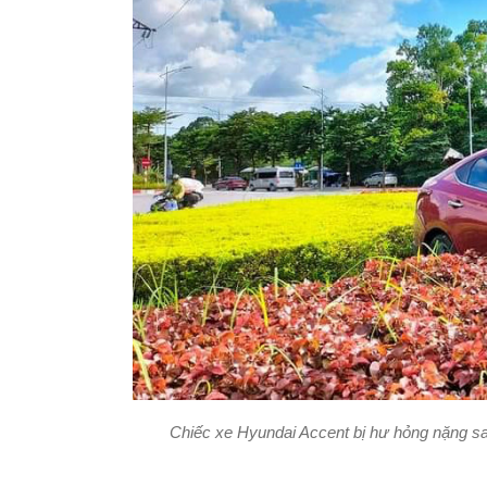
Chiếc xe Hyundai Accent bị hư hỏng nặng sau