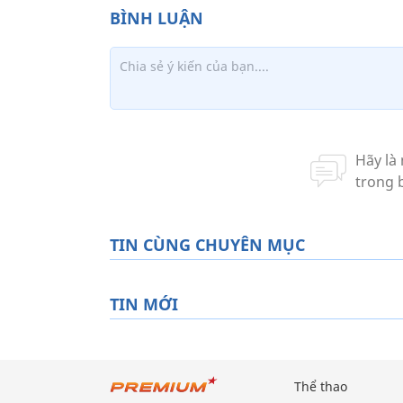
TIN CÙNG CHUYÊN MỤC
TIN MỚI
Thể thao