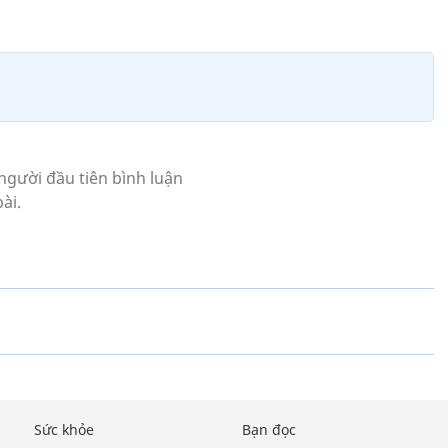
Sức khỏe
Bạn đọc