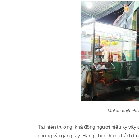
Mui xe buýt chỉ
Tại hiện trường, khá đông người hiếu kỳ vây
chừng vài gang tay. Hàng chục thực khách tron