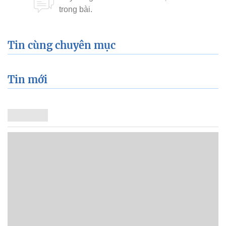
Tin cùng chuyên mục
Tin mới