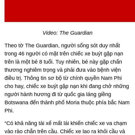
Video: The Guardian
Theo tờ The Guardian, người sống sót duy nhất
trong 46 người có mặt trên chiếc xe buýt gặp nạn
trên là một bé 8 tuổi. Tuy nhiên, bé này gặp chấn
thương nghiêm trọng và phải đưa vào bệnh viện
điều trị. Thông tin sơ bộ từ chính quyền Nam Phi
cho hay, chiếc xe buýt gặp nạn khi đang chở những
người hành hương đi từ quốc gia láng giềng
Botswana đến thành phố Moria thuộc phía bắc Nam
Phi.
“Có khả năng tài xế mất lái khiến chiếc xe va chạm
vào rào chắn trên cầu. Chiếc xe lao ra khỏi cầu và