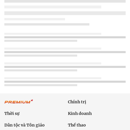
Chính trị
Thời sự
Kinh doanh
Dân tộc và Tôn giáo
Thể thao