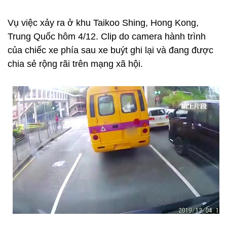
Vụ việc xảy ra ở khu Taikoo Shing, Hong Kong,
Trung Quốc hôm 4/12. Clip do camera hành trình
của chiếc xe phía sau xe buýt ghi lại và đang được
chia sẻ rộng rãi trên mạng xã hội.