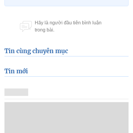
Tin cùng chuyên mục
Tin mới