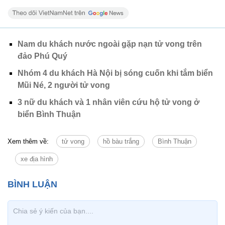
Nam du khách nước ngoài gặp nạn tử vong trên
đảo Phú Quý
Nhóm 4 du khách Hà Nội bị sóng cuốn khi tắm biển
Mũi Né, 2 người tử vong
3 nữ du khách và 1 nhân viên cứu hộ tử vong ở
biển Bình Thuận
Xem thêm về:
tử vong
hồ bàu trắng
Bình Thuận
xe địa hình