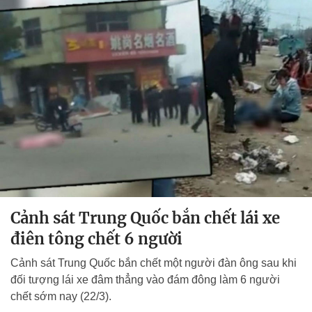
Cảnh sát Trung Quốc bắn chết lái xe
điên tông chết 6 người
Cảnh sát Trung Quốc bắn chết một người đàn ông sau khi
đối tượng lái xe đâm thẳng vào đám đông làm 6 người
chết sớm nay (22/3).