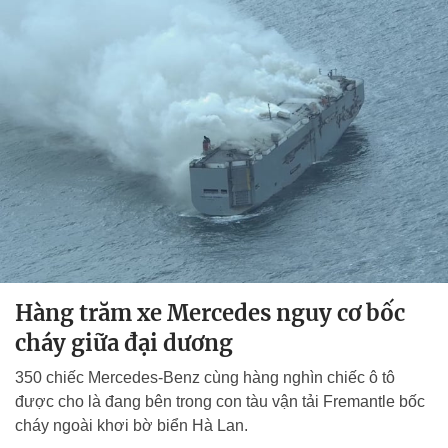
Hàng trăm xe Mercedes nguy cơ bốc
cháy giữa đại dương
350 chiếc Mercedes-Benz cùng hàng nghìn chiếc ô tô
được cho là đang bên trong con tàu vận tải Fremantle bốc
cháy ngoài khơi bờ biển Hà Lan.