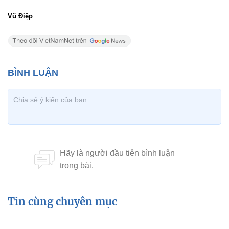
Vũ Điệp
Tin cùng chuyên mục