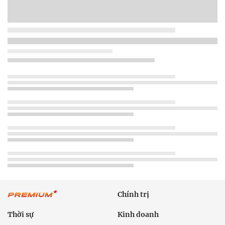
Chính trị
Thời sự
Kinh doanh