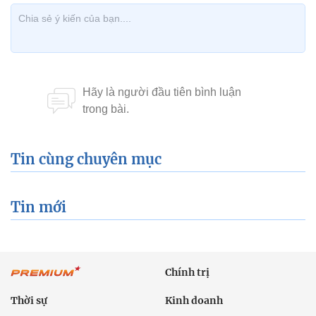
Tin cùng chuyên mục
Tin mới
Chính trị
Thời sự
Kinh doanh