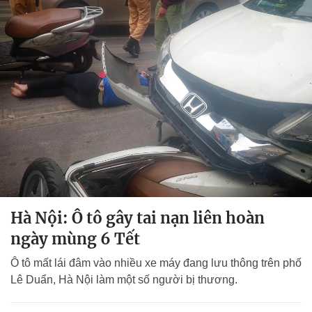
Hà Nội: Ô tô gây tai nạn liên hoàn
ngày mùng 6 Tết
Ô tô mất lái đâm vào nhiều xe máy đang lưu thông trên phố
Lê Duẩn, Hà Nội làm một số người bị thương.