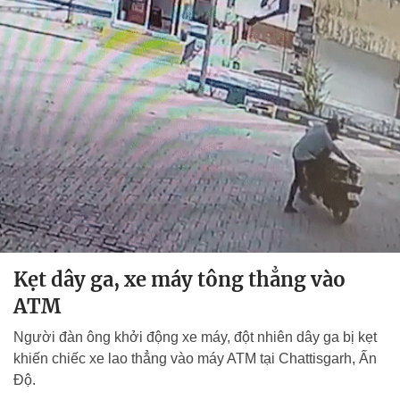
Kẹt dây ga, xe máy tông thẳng vào
ATM
Người đàn ông khởi động xe máy, đột nhiên dây ga bị kẹt
khiến chiếc xe lao thẳng vào máy ATM tại Chattisgarh, Ấn
Độ.