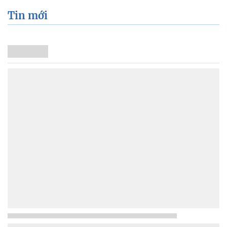
Tin mới