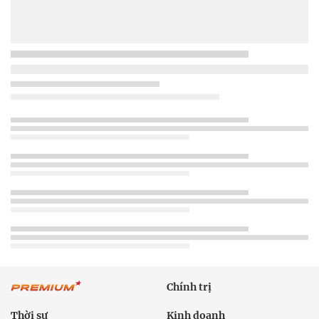
Chính trị
Thời sự
Kinh doanh