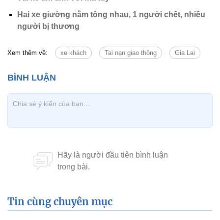
Hai xe giường nằm tông nhau, 1 người chết, nhiều
người bị thương
Xem thêm về:
xe khách
Tai nạn giao thông
Gia Lai
Tin cùng chuyên mục