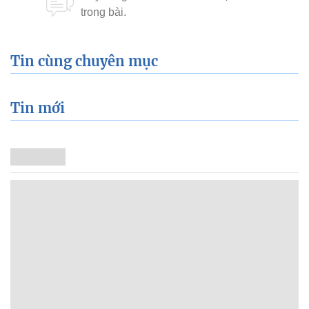
Tin cùng chuyên mục
Tin mới