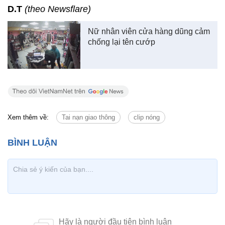
D.T
(theo Newsflare)
Nữ nhân viên cửa hàng dũng cảm
chống lại tên cướp
Xem thêm về:
Tai nạn giao thông
clip nóng