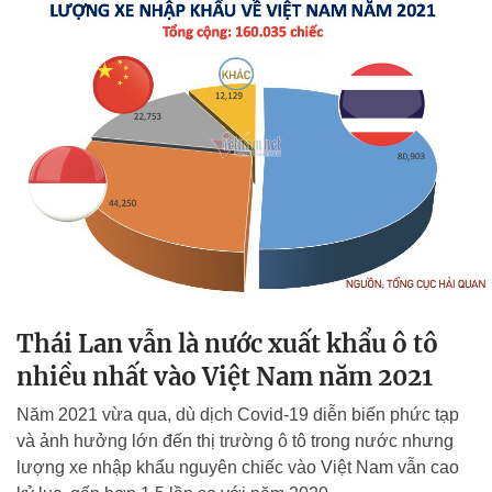
Thái Lan vẫn là nước xuất khẩu ô tô
nhiều nhất vào Việt Nam năm 2021
Năm 2021 vừa qua, dù dịch Covid-19 diễn biến phức tạp
và ảnh hưởng lớn đến thị trường ô tô trong nước nhưng
lượng xe nhập khẩu nguyên chiếc vào Việt Nam vẫn cao