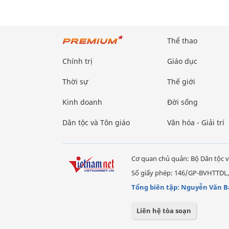
Thể thao
Chính trị
Giáo dục
Thời sự
Thế giới
Kinh doanh
Đời sống
Dân tộc và Tôn giáo
Văn hóa - Giải trí
Cơ quan chủ quản: Bộ Dân tộc v
Số giấy phép: 146/GP-BVHTTDL,
Tổng biên tập: Nguyễn Văn B
Liên hệ tòa soạn