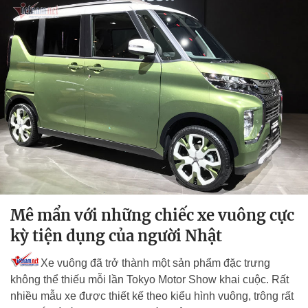
Mê mẩn với những chiếc xe vuông cực
kỳ tiện dụng của người Nhật
Xe vuông đã trở thành một sản phẩm đặc trưng
không thể thiếu mỗi lần Tokyo Motor Show khai cuộc. Rất
nhiều mẫu xe được thiết kế theo kiểu hình vuông, trông rất