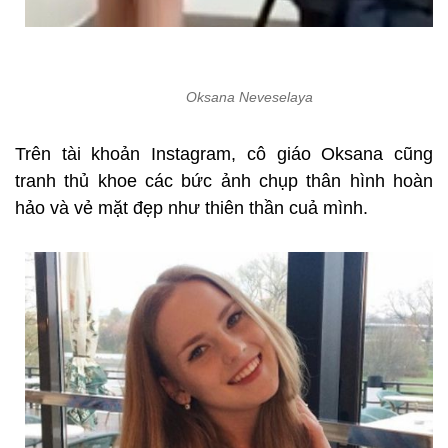
Oksana Neveselaya
Trên tài khoản Instagram, cô giáo Oksana cũng
tranh thủ khoe các bức ảnh chụp thân hình hoàn
hảo và vẻ mặt đẹp như thiên thần cuả mình.