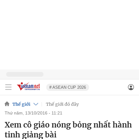
# ASEAN CUP 2026
Thế giới
Thế giới đó đây
thứ năm, 13/10/2016 - 11:21
Xem cô giáo nóng bỏng nhất hành
tinh giảng bài