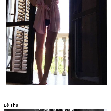
Lê Thu