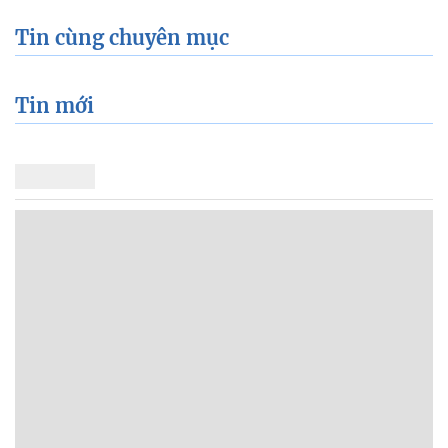
Tin cùng chuyên mục
Tin mới