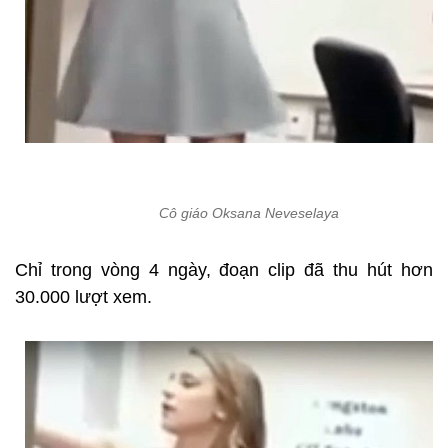
Cô giáo Oksana Neveselaya
Chỉ trong vòng 4 ngày, đoạn clip đã thu hút hơn
30.000 lượt xem.