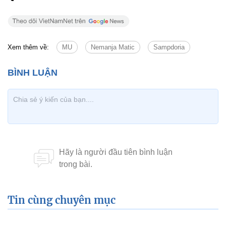
Xem thêm về:
MU
Nemanja Matic
Sampdoria
Tin cùng chuyên mục