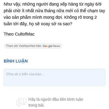
Như vậy, những người đang xếp hàng từ ngày 6/9
phải chờ ít nhất nửa tháng nữa mới có thể chạm tay
vào sản phẩm mình mong đợi. Không rõ trong 2
tuần tới đây, họ sẽ xoay sở ra sao?
Theo CultofMac