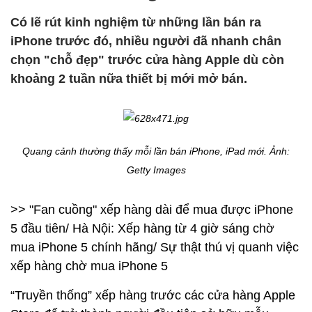
Có lẽ rút kinh nghiệm từ những lần bán ra
iPhone trước đó, nhiều người đã nhanh chân
chọn "chỗ đẹp" trước cửa hàng Apple dù còn
khoảng 2 tuần nữa thiết bị mới mở bán.
Quang cảnh thường thấy mỗi lần bán iPhone, iPad mới. Ảnh:
Getty Images
>> "Fan cuồng" xếp hàng dài để mua được iPhone
5 đầu tiên/ Hà Nội: Xếp hàng từ 4 giờ sáng chờ
mua iPhone 5 chính hãng/ Sự thật thú vị quanh việc
xếp hàng chờ mua iPhone 5
“Truyền thống” xếp hàng trước các cửa hàng Apple