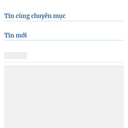
Tin cùng chuyên mục
Tin mới