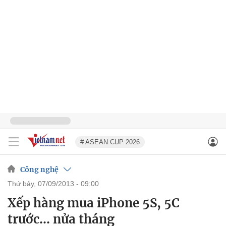
# ASEAN CUP 2026
Công nghệ
thứ bảy, 07/09/2013 - 09:00
Xếp hàng mua iPhone 5S, 5C
trước… nửa tháng