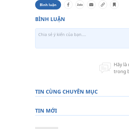
Bình luận
TIN CÙNG CHUYÊN MỤC
TIN MỚI