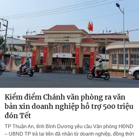
Kiểm điểm Chánh văn phòng ra văn
bản xin doanh nghiệp hỗ trợ 500 triệu
đón Tết
TP Thuận An, tỉnh Bình Dương yêu cầu Văn phòng HĐND
– UBND TP trả lại tiền đã nhận từ doanh nghiệp, đồng thời