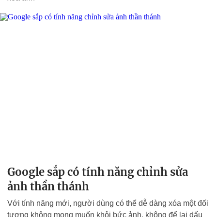
Google sắp có tính năng chỉnh sửa
ảnh thần thánh
Với tính năng mới, người dùng có thể dễ dàng xóa một đối
tượng không mong muốn khỏi bức ảnh, không để lại dấu