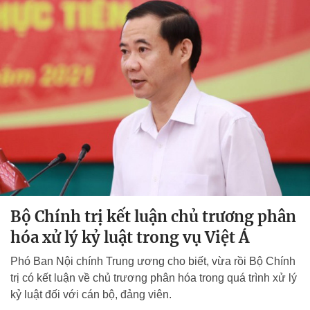
Bộ Chính trị kết luận chủ trương phân
hóa xử lý kỷ luật trong vụ Việt Á
Phó Ban Nội chính Trung ương cho biết, vừa rồi Bộ Chính
trị có kết luận về chủ trương phân hóa trong quá trình xử lý
kỷ luật đối với cán bộ, đảng viên.