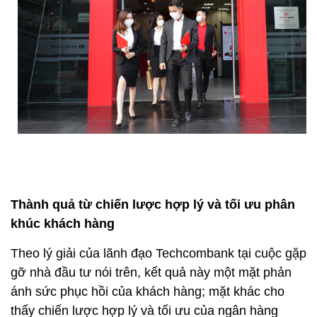
Thành quả từ chiến lược hợp lý và tối ưu phân
khúc khách hàng
Theo lý giải của lãnh đạo Techcombank tại cuộc gặp
gỡ nhà đầu tư nói trên, kết quả này một mặt phản
ánh sức phục hồi của khách hàng; mặt khác cho
thấy chiến lược hợp lý và tối ưu của ngân hàng