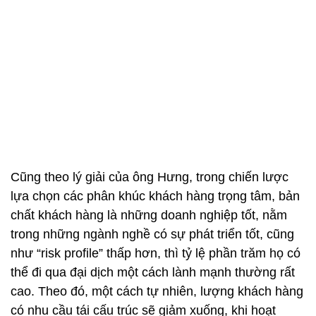
Cũng theo lý giải của ông Hưng, trong chiến lược