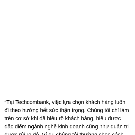
“Tại Techcombank, việc lựa chọn khách hàng luôn
đi theo hướng hết sức thận trọng. Chúng tôi chỉ làm
trên cơ sở khi đã hiểu rõ khách hàng, hiểu được
đặc điểm ngành nghề kinh doanh cũng như quản trị
được rủi ro đó. Ví dụ chúng tôi thường chọn cách