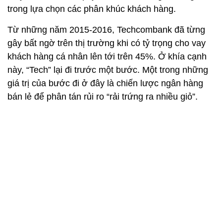
trong lựa chọn các phân khúc khách hàng.
Từ những năm 2015-2016, Techcombank đã từng
gây bất ngờ trên thị trường khi có tỷ trọng cho vay
khách hàng cá nhân lên tới trên 45%. Ở khía cạnh
này, “Tech” lại đi trước một bước. Một trong những
giá trị của bước đi ở đây là chiến lược ngân hàng
bán lẻ để phân tán rủi ro “rải trứng ra nhiều giỏ”.