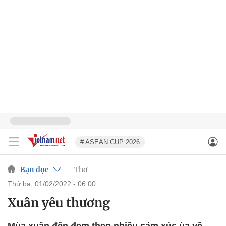
# ASEAN CUP 2026
Bạn đọc
Thơ
thứ ba, 01/02/2022 - 06:00
Xuân yêu thương