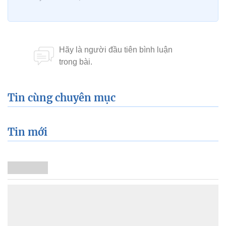
Tin cùng chuyên mục
Tin mới